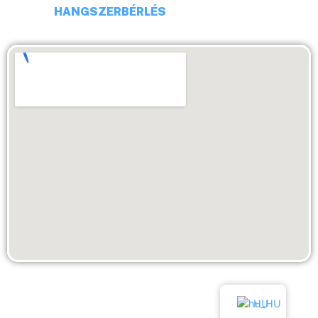
HANGSZERBÉRLÉS
HU