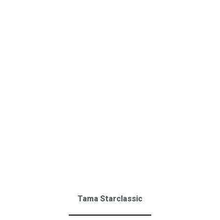
Tama Starclassic