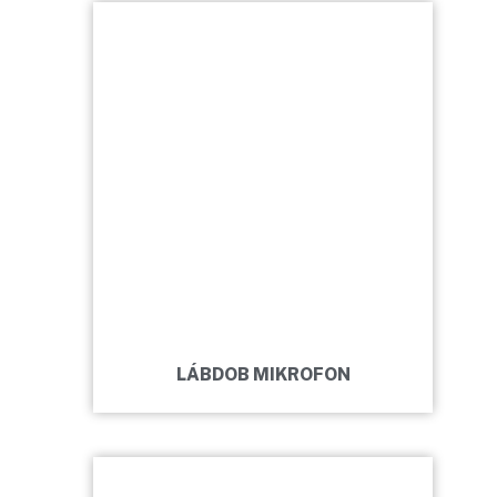
LÁBDOB MIKROFON