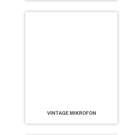
VINTAGE MIKROFON