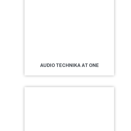
AUDIO TECHNIKA AT ONE