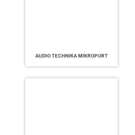
AUDIO TECHNIKA MIKROPORT