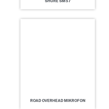
SHURE SM57
ROAD OVERHEAD MIKROFON