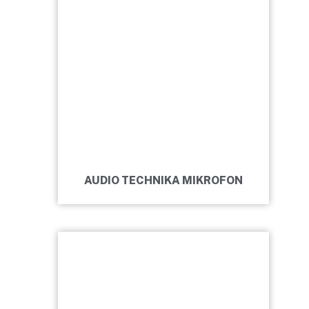
AUDIO TECHNIKA MIKROFON