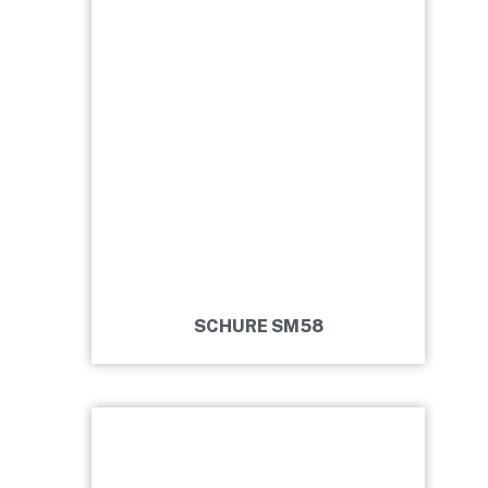
SCHURE SM58